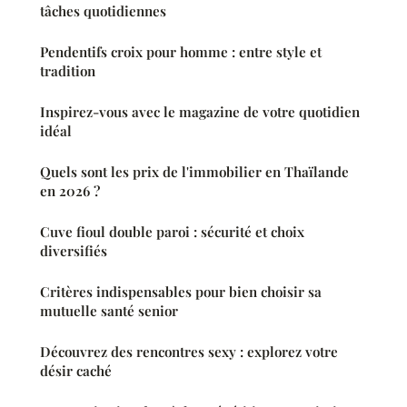
tâches quotidiennes
Pendentifs croix pour homme : entre style et
tradition
Inspirez-vous avec le magazine de votre quotidien
idéal
Quels sont les prix de l'immobilier en Thaïlande
en 2026 ?
Cuve fioul double paroi : sécurité et choix
diversifiés
Critères indispensables pour bien choisir sa
mutuelle santé senior
Découvrez des rencontres sexy : explorez votre
désir caché