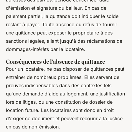
d'émission et signature du bailleur. En cas de
paiement partiel, la quittance doit indiquer le solde
restant à payer. Toute absence ou refus de fournir
une quittance peut exposer le propriétaire à des
sanctions légales, allant jusqu'à des réclamations de
dommages-intérêts par le locataire.
Conséquences de l'absence de quittance
Pour un locataire, ne pas disposer de quittances peut
entraîner de nombreux problèmes. Elles servent de
preuves indispensables dans des contextes tels
qu'une demande d'aide au logement, une justification
lors de litiges, ou une constitution de dossier de
location future. Les locataires sont donc en droit
d’exiger ce document et peuvent recourir à la justice
en cas de non-émission.