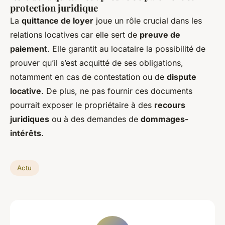
protection juridique
La
quittance de loyer
joue un rôle crucial dans les
relations locatives car elle sert de
preuve de
paiement
. Elle garantit au locataire la possibilité de
prouver qu’il s’est acquitté de ses obligations,
notamment en cas de contestation ou de
dispute
locative
. De plus, ne pas fournir ces documents
pourrait exposer le propriétaire à des
recours
juridiques
ou à des demandes de
dommages-
intérêts
.
Actu