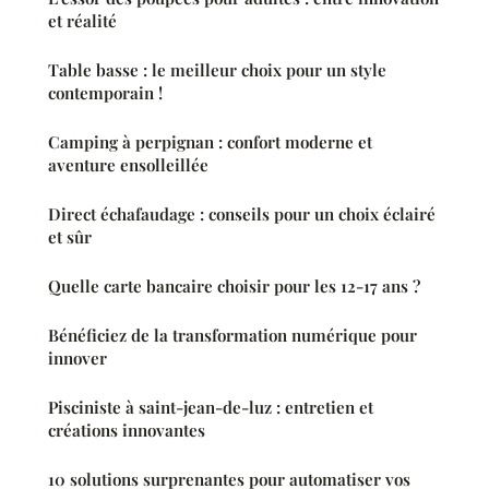
et réalité
Table basse : le meilleur choix pour un style
contemporain !
Camping à perpignan : confort moderne et
aventure ensolleillée
Direct échafaudage : conseils pour un choix éclairé
et sûr
Quelle carte bancaire choisir pour les 12-17 ans ?
Bénéficiez de la transformation numérique pour
innover
Pisciniste à saint-jean-de-luz : entretien et
créations innovantes
10 solutions surprenantes pour automatiser vos