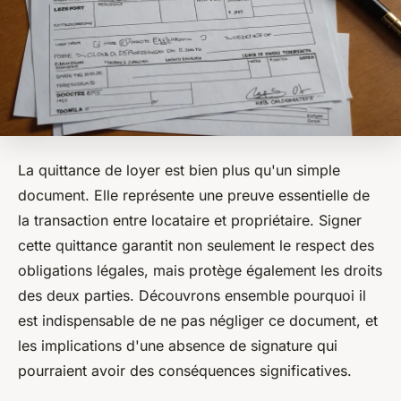
La quittance de loyer est bien plus qu'un simple
document. Elle représente une preuve essentielle de
la transaction entre locataire et propriétaire. Signer
cette quittance garantit non seulement le respect des
obligations légales, mais protège également les droits
des deux parties. Découvrons ensemble pourquoi il
est indispensable de ne pas négliger ce document, et
les implications d'une absence de signature qui
pourraient avoir des conséquences significatives.