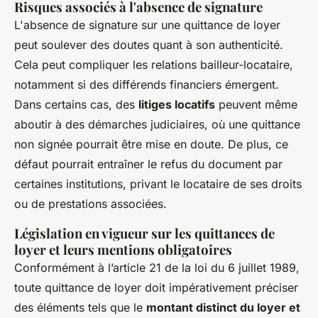
Risques associés à l'absence de signature
L'absence de signature sur une quittance de loyer
peut soulever des doutes quant à son authenticité.
Cela peut compliquer les relations bailleur-locataire,
notamment si des différends financiers émergent.
Dans certains cas, des
litiges locatifs
peuvent même
aboutir à des démarches judiciaires, où une quittance
non signée pourrait être mise en doute. De plus, ce
défaut pourrait entraîner le refus du document par
certaines institutions, privant le locataire de ses droits
ou de prestations associées.
Législation en vigueur sur les quittances de
loyer et leurs mentions obligatoires
Conformément à l’article 21 de la loi du 6 juillet 1989,
toute quittance de loyer doit impérativement préciser
des éléments tels que le
montant distinct du loyer et