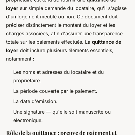
loyer
sur simple demande du locataire, qu'il s'agisse
d'un logement meublé ou non. Ce document doit
préciser distinctement le montant du loyer et les
charges associées, afin d'assurer une transparence
totale sur les paiements effectués. La
quittance de
loyer
doit inclure plusieurs éléments essentiels,
notamment :
Les noms et adresses du locataire et du
propriétaire.
La période couverte par le paiement.
La date d'émission.
Une signature — qu'elle soit manuscrite ou
électronique.
Rôle de la quittance : preuve de paiement et