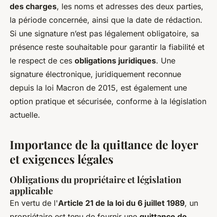
des charges
, les noms et adresses des deux parties,
la période concernée, ainsi que la date de rédaction.
Si une signature n’est pas légalement obligatoire, sa
présence reste souhaitable pour garantir la fiabilité et
le respect de ces
obligations juridiques
. Une
signature électronique, juridiquement reconnue
depuis la loi Macron de 2015, est également une
option pratique et sécurisée, conforme à la législation
actuelle.
Importance de la quittance de loyer
et exigences légales
Obligations du propriétaire et législation
applicable
En vertu de l'
Article 21 de la loi du 6 juillet 1989
, un
propriétaire est tenu de fournir une
quittance de