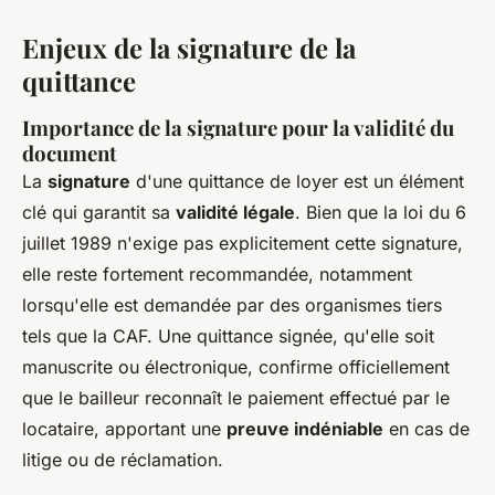
Enjeux de la signature de la
quittance
Importance de la signature pour la validité du
document
La
signature
d'une quittance de loyer est un élément
clé qui garantit sa
validité légale
. Bien que la loi du 6
juillet 1989 n'exige pas explicitement cette signature,
elle reste fortement recommandée, notamment
lorsqu'elle est demandée par des organismes tiers
tels que la CAF. Une quittance signée, qu'elle soit
manuscrite ou électronique, confirme officiellement
que le bailleur reconnaît le paiement effectué par le
locataire, apportant une
preuve indéniable
en cas de
litige ou de réclamation.