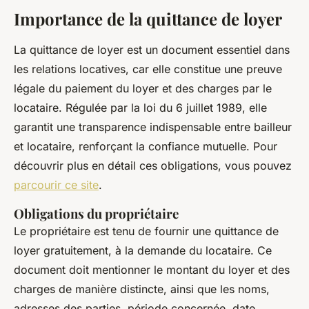
Importance de la quittance de loyer
La quittance de loyer est un document essentiel dans
les relations locatives, car elle constitue une preuve
légale du paiement du loyer et des charges par le
locataire. Régulée par la loi du 6 juillet 1989, elle
garantit une transparence indispensable entre bailleur
et locataire, renforçant la confiance mutuelle. Pour
découvrir plus en détail ces obligations, vous pouvez
parcourir ce site
.
Obligations du propriétaire
Le propriétaire est tenu de fournir une quittance de
loyer gratuitement, à la demande du locataire. Ce
document doit mentionner le montant du loyer et des
charges de manière distincte, ainsi que les noms,
adresses des parties, période concernée, date