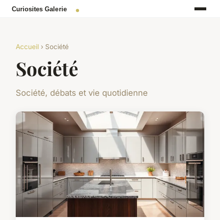
Accueil
› Société
Société
Société, débats et vie quotidienne