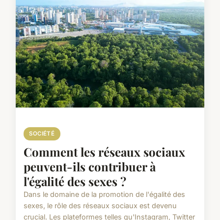
SOCIÉTÉ
Comment les réseaux sociaux
peuvent-ils contribuer à
l'égalité des sexes ?
Dans le domaine de la promotion de l'égalité des
sexes, le rôle des réseaux sociaux est devenu
crucial. Les plateformes telles qu'Instagram, Twitter