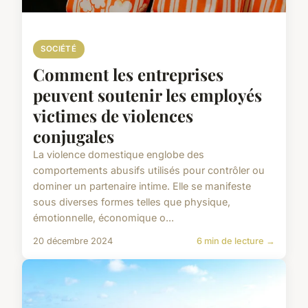
SOCIÉTÉ
Comment les entreprises
peuvent soutenir les employés
victimes de violences
conjugales
La violence domestique englobe des
comportements abusifs utilisés pour contrôler ou
dominer un partenaire intime. Elle se manifeste
sous diverses formes telles que physique,
émotionnelle, économique o...
20 décembre 2024
6 min de lecture →