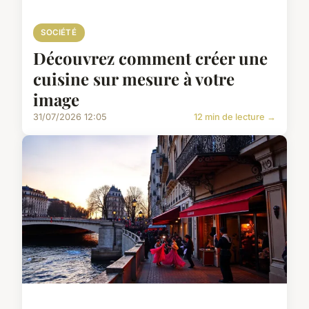
SOCIÉTÉ
Découvrez comment créer une
cuisine sur mesure à votre
image
31/07/2026 12:05
12 min de lecture →