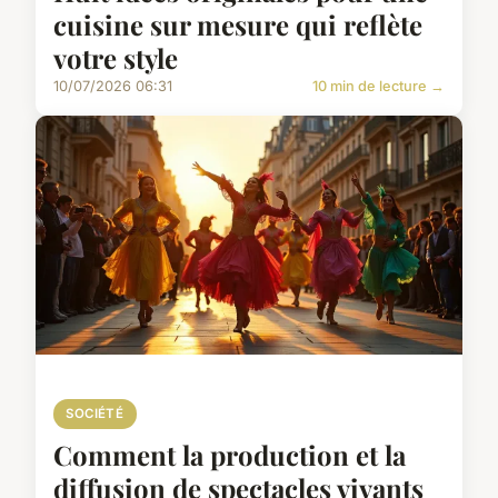
cuisine sur mesure qui reflète
votre style
10/07/2026 06:31
10 min de lecture →
SOCIÉTÉ
Comment la production et la
diffusion de spectacles vivants