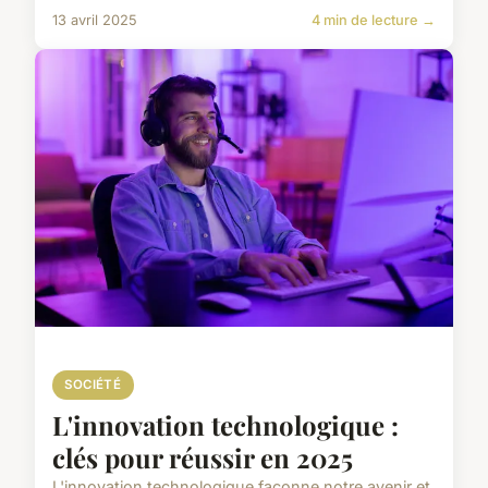
13 avril 2025
4 min de lecture →
SOCIÉTÉ
L'innovation technologique :
clés pour réussir en 2025
L'innovation technologique façonne notre avenir et