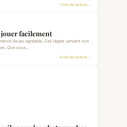
7 min de lecture →
r jouer facilement
rience de jeu agréable. Ces règles servent non
es. Que vous...
4 min de lecture →