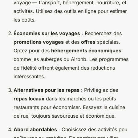
voyage — transport, hébergement, nourriture, et
activités. Utilisez des outils en ligne pour estimer
les coûts.
Économies sur les voyages
: Recherchez des
promotions voyages
et des
offres
spéciales.
Optez pour des
hébergements économiques
comme les auberges ou Airbnb. Les programmes
de fidélité offrent également des réductions
intéressantes.
Alternatives pour les repas
: Privilégiez des
repas locaux
dans les marchés ou les petits
restaurants pour économiser. Essayez la cuisine
de rue, toujours savoureuse et économique.
Abord abordables
: Choisissez des activités peu