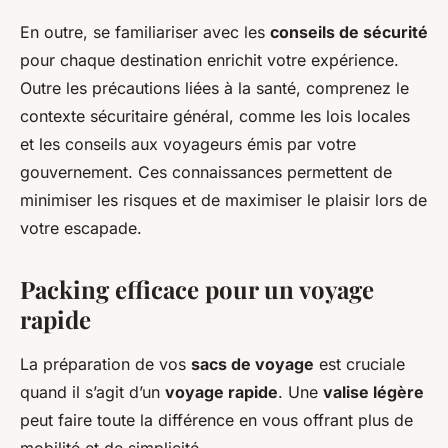
En outre, se familiariser avec les
conseils de sécurité
pour chaque destination enrichit votre expérience.
Outre les précautions liées à la santé, comprenez le
contexte sécuritaire général, comme les lois locales
et les conseils aux voyageurs émis par votre
gouvernement. Ces connaissances permettent de
minimiser les risques et de maximiser le plaisir lors de
votre escapade.
Packing efficace pour un voyage
rapide
La préparation de vos
sacs de voyage
est cruciale
quand il s’agit d’un
voyage rapide
. Une
valise légère
peut faire toute la différence en vous offrant plus de