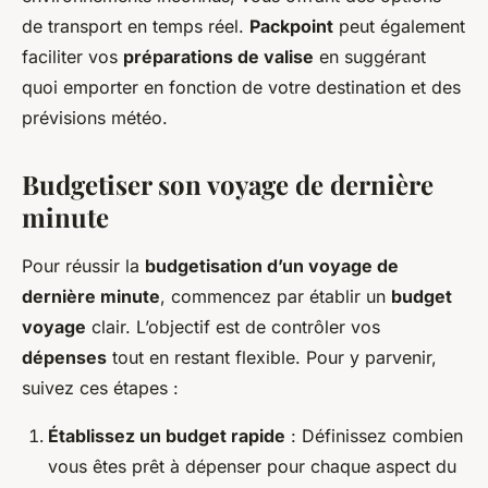
de transport en temps réel.
Packpoint
peut également
faciliter vos
préparations de valise
en suggérant
quoi emporter en fonction de votre destination et des
prévisions météo.
Budgetiser son voyage de dernière
minute
Pour réussir la
budgetisation d’un voyage de
dernière minute
, commencez par établir un
budget
voyage
clair. L’objectif est de contrôler vos
dépenses
tout en restant flexible. Pour y parvenir,
suivez ces étapes :
Établissez un budget rapide
: Définissez combien
vous êtes prêt à dépenser pour chaque aspect du