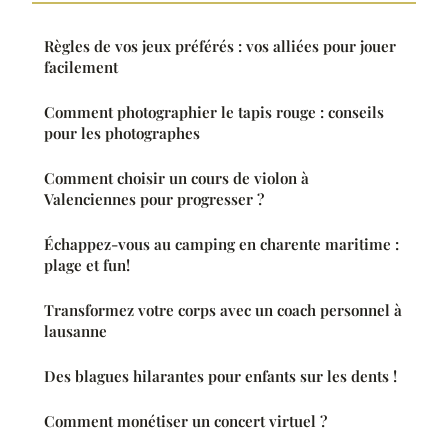
Règles de vos jeux préférés : vos alliées pour jouer
facilement
Comment photographier le tapis rouge : conseils
pour les photographes
Comment choisir un cours de violon à
Valenciennes pour progresser ?
Échappez-vous au camping en charente maritime :
plage et fun!
Transformez votre corps avec un coach personnel à
lausanne
Des blagues hilarantes pour enfants sur les dents !
Comment monétiser un concert virtuel ?