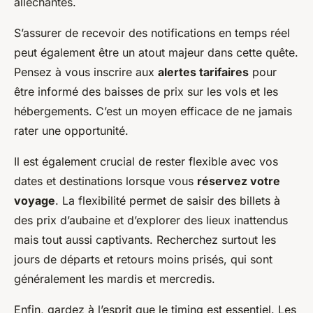
alléchantes.
S’assurer de recevoir des notifications en temps réel
peut également être un atout majeur dans cette quête.
Pensez à vous inscrire aux
alertes tarifaires
pour
être informé des baisses de prix sur les vols et les
hébergements. C’est un moyen efficace de ne jamais
rater une opportunité.
Il est également crucial de rester flexible avec vos
dates et destinations lorsque vous
réservez votre
voyage
. La flexibilité permet de saisir des billets à
des prix d’aubaine et d’explorer des lieux inattendus
mais tout aussi captivants. Recherchez surtout les
jours de départs et retours moins prisés, qui sont
généralement les mardis et mercredis.
Enfin, gardez à l’esprit que le timing est essentiel. Les