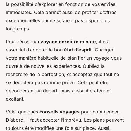
la possibilité d’explorer en fonction de vos envies
immédiates. Cela permet aussi de profiter d’offres
exceptionnelles qui ne seraient pas disponibles
longtemps.
Pour réussir un
voyage dernière minute
, il est
essentiel d’adopter le bon
état d’esprit
. Changer
votre manière habituelle de planifier un voyage vous
ouvre à de nouvelles expériences. Oubliez la
recherche de la perfection, et acceptez que tout ne
se déroulera pas comme prévu. Cela peut être
déconcertant au départ, mais aussi libérateur et
excitant.
Voici quelques
conseils voyages
pour commencer.
D’abord, il faut accepter l’imprévu. Les plans peuvent
toujours être modifiés une fois sur place. Aussi,