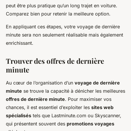
peut être plus pratique qu’un long trajet en voiture.
Comparez bien pour retenir la meilleure option.
En appliquant ces étapes, votre voyage de dernière
minute sera non seulement réalisable mais également
enrichissant.
Trouver des offres de dernière
minute
Au cœur de l’organisation d’un
voyage de dernière
minute
se trouve la capacité à dénicher les meilleures
offres de dernière minute
. Pour maximiser vos
chances, il est essentiel d’exploiter les
sites web
spécialisés
tels que Lastminute.com ou Skyscanner,
qui présentent souvent des
promotions voyages