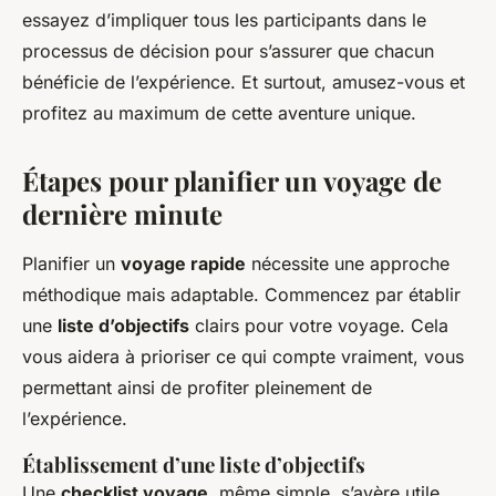
essayez d’impliquer tous les participants dans le
processus de décision pour s’assurer que chacun
bénéficie de l’expérience. Et surtout, amusez-vous et
profitez au maximum de cette aventure unique.
Étapes pour planifier un voyage de
dernière minute
Planifier un
voyage rapide
nécessite une approche
méthodique mais adaptable. Commencez par établir
une
liste d’objectifs
clairs pour votre voyage. Cela
vous aidera à prioriser ce qui compte vraiment, vous
permettant ainsi de profiter pleinement de
l’expérience.
Établissement d’une liste d’objectifs
Une
checklist voyage
, même simple, s’avère utile.