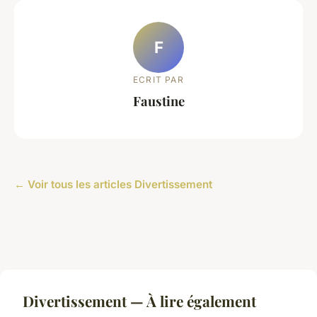
F
ECRIT PAR
Faustine
← Voir tous les articles Divertissement
Divertissement — À lire également