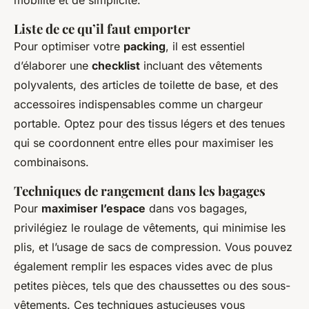
mobilité et de simplicité.
Liste de ce qu’il faut emporter
Pour optimiser votre
packing
, il est essentiel
d’élaborer une
checklist
incluant des vêtements
polyvalents, des articles de toilette de base, et des
accessoires indispensables comme un chargeur
portable. Optez pour des tissus légers et des tenues
qui se coordonnent entre elles pour maximiser les
combinaisons.
Techniques de rangement dans les bagages
Pour
maximiser l’espace
dans vos bagages,
privilégiez le roulage de vêtements, qui minimise les
plis, et l’usage de sacs de compression. Vous pouvez
également remplir les espaces vides avec de plus
petites pièces, tels que des chaussettes ou des sous-
vêtements. Ces techniques astucieuses vous