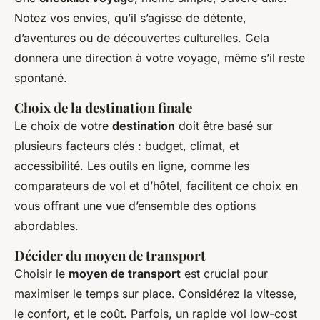
Notez vos envies, qu’il s’agisse de détente,
d’aventures ou de découvertes culturelles. Cela
donnera une direction à votre voyage, même s’il reste
spontané.
Choix de la destination finale
Le choix de votre
destination
doit être basé sur
plusieurs facteurs clés : budget, climat, et
accessibilité. Les outils en ligne, comme les
comparateurs de vol et d’hôtel, facilitent ce choix en
vous offrant une vue d’ensemble des options
abordables.
Décider du moyen de transport
Choisir le
moyen de transport
est crucial pour
maximiser le temps sur place. Considérez la vitesse,
le confort, et le coût. Parfois, un rapide vol low-cost