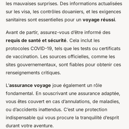
les mauvaises surprises. Des informations actualisées
sur les visa, les contrôles douaniers, et les exigences
sanitaires sont essentielles pour un
voyage réussi
.
Avant de partir, assurez-vous d’être informé des
requis de santé et sécurité
. Cela inclut les
protocoles COVID-19, tels que les tests ou certificats
de vaccination. Les sources officielles, comme les
sites gouvernementaux, sont fiables pour obtenir ces
renseignements critiques.
L’
assurance voyage
joue également un rôle
fondamental. En souscrivant une assurance adaptée,
vous êtes couvert en cas d’annulations, de maladies,
ou d’accidents inattendus. C’est une protection
indispensable qui vous procure la tranquilité d’esprit
durant votre aventure.