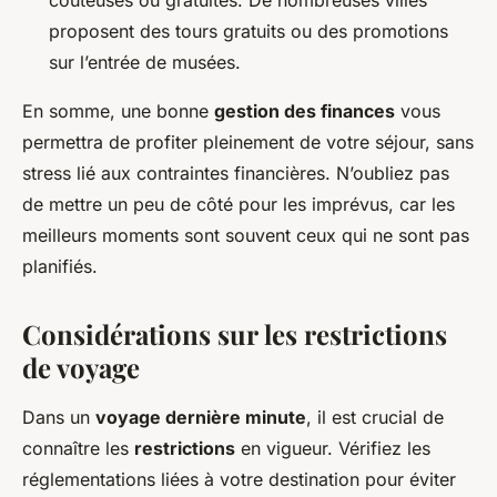
coûteuses ou gratuites. De nombreuses villes
proposent des tours gratuits ou des promotions
sur l’entrée de musées.
En somme, une bonne
gestion des finances
vous
permettra de profiter pleinement de votre séjour, sans
stress lié aux contraintes financières. N’oubliez pas
de mettre un peu de côté pour les imprévus, car les
meilleurs moments sont souvent ceux qui ne sont pas
planifiés.
Considérations sur les restrictions
de voyage
Dans un
voyage dernière minute
, il est crucial de
connaître les
restrictions
en vigueur. Vérifiez les
réglementations liées à votre destination pour éviter