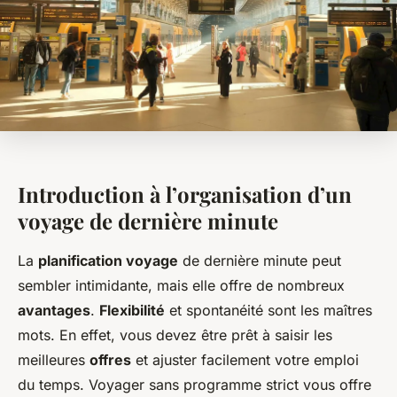
Introduction à l’organisation d’un
voyage de dernière minute
La
planification voyage
de dernière minute peut
sembler intimidante, mais elle offre de nombreux
avantages
.
Flexibilité
et spontanéité sont les maîtres
mots. En effet, vous devez être prêt à saisir les
meilleures
offres
et ajuster facilement votre emploi
du temps. Voyager sans programme strict vous offre