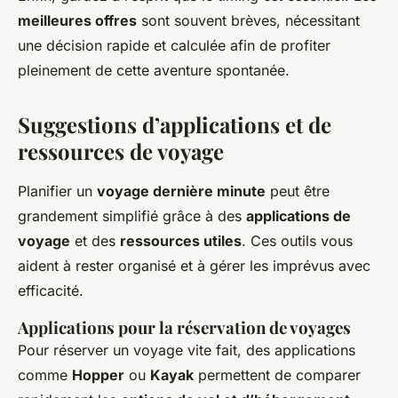
meilleures offres
sont souvent brèves, nécessitant
une décision rapide et calculée afin de profiter
pleinement de cette aventure spontanée.
Suggestions d’applications et de
ressources de voyage
Planifier un
voyage dernière minute
peut être
grandement simplifié grâce à des
applications de
voyage
et des
ressources utiles
. Ces outils vous
aident à rester organisé et à gérer les imprévus avec
efficacité.
Applications pour la réservation de voyages
Pour réserver un voyage vite fait, des applications
comme
Hopper
ou
Kayak
permettent de comparer