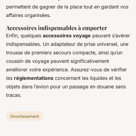
permettent de gagner de la place tout en gardant vos
affaires organisées.
Accessoires indispensables à emporter
Enfin, quelques
accessoires voyage
peuvent s’avérer
indispensables. Un adaptateur de prise universel, une
trousse de premiers secours compacte, ainsi qu’un
coussin de voyage peuvent significativement
améliorer votre expérience. Assurez-vous de vérifier
les
réglementations
concernant les liquides et les
objets dans l’avion pour un passage en douane sans
tracas.
Divertissement