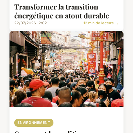
Transformer la transition
énergétique en atout durable
22/07/2026 12:02
12 min de lecture →
ENVIRONNEMENT