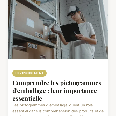
ENVIRONNEMENT
Comprendre les pictogrammes
d'emballage : leur importance
essentielle
Les pictogrammes d'emballage jouent un rôle
essentiel dans la compréhension des produits et de