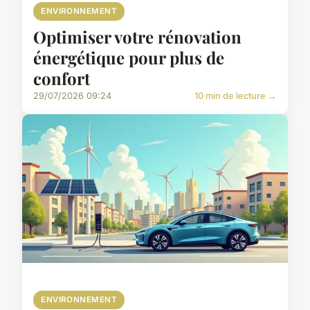
ENVIRONNEMENT
Optimiser votre rénovation
énergétique pour plus de
confort
29/07/2026 09:24
10 min de lecture →
ENVIRONNEMENT