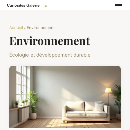
Accueil
› Environnement
Environnement
Écologie et développement durable