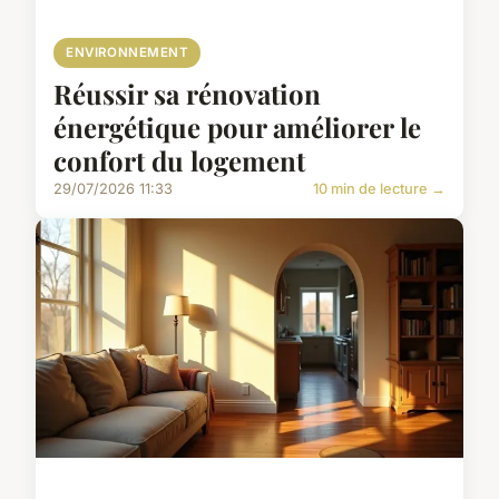
ENVIRONNEMENT
Réussir sa rénovation
énergétique pour améliorer le
confort du logement
29/07/2026 11:33
10 min de lecture →