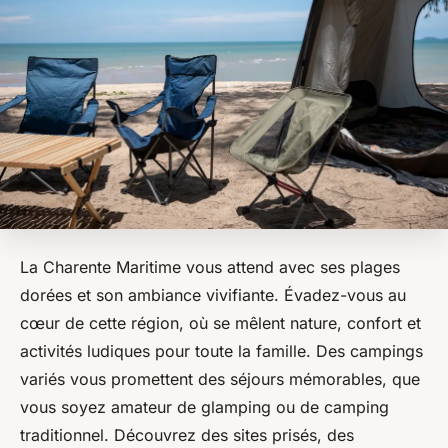
La Charente Maritime vous attend avec ses plages
dorées et son ambiance vivifiante. Évadez-vous au
cœur de cette région, où se mêlent nature, confort et
activités ludiques pour toute la famille. Des campings
variés vous promettent des séjours mémorables, que
vous soyez amateur de glamping ou de camping
traditionnel. Découvrez des sites prisés, des