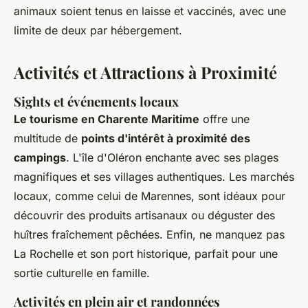
animaux soient tenus en laisse et vaccinés, avec une
limite de deux par hébergement.
Activités et Attractions à Proximité
Sights et événements locaux
Le tourisme en Charente Maritime
offre une
multitude de
points d'intérêt à proximité des
campings
. L'île d'Oléron enchante avec ses plages
magnifiques et ses villages authentiques. Les marchés
locaux, comme celui de Marennes, sont idéaux pour
découvrir des produits artisanaux ou déguster des
huîtres fraîchement pêchées. Enfin, ne manquez pas
La Rochelle et son port historique, parfait pour une
sortie culturelle en famille.
Activités en plein air et randonnées