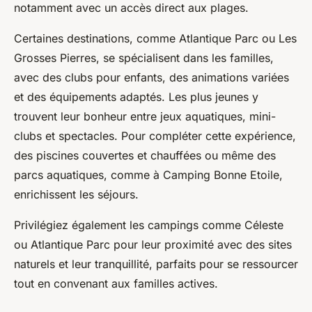
notamment avec un accès direct aux plages.
Certaines destinations, comme Atlantique Parc ou Les
Grosses Pierres, se spécialisent dans les familles,
avec des clubs pour enfants, des animations variées
et des équipements adaptés. Les plus jeunes y
trouvent leur bonheur entre jeux aquatiques, mini-
clubs et spectacles. Pour compléter cette expérience,
des piscines couvertes et chauffées ou même des
parcs aquatiques, comme à Camping Bonne Etoile,
enrichissent les séjours.
Privilégiez également les campings comme Céleste
ou Atlantique Parc pour leur proximité avec des sites
naturels et leur tranquillité, parfaits pour se ressourcer
tout en convenant aux familles actives.