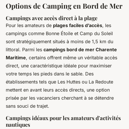
Options de Camping en Bord de Mer
Campings avec accès direct à la plage
Pour les amateurs de
plages faciles d’accès
, les
campings comme Bonne Étoile et Camp du Soleil
sont stratégiquement situés à moins de 1,5 km du
littoral. Parmi les
campings bord de mer Charente
Maritime
, certains offrent même un véritable accès
direct, une caractéristique idéale pour maximiser
votre temps les pieds dans le sable. Des
établissements tels que Les Huttes ou La Redoute
mettent en avant leurs accès directs, une option
prisée par les vacanciers cherchant à se détendre
sans souci de trajet.
Campings idéaux pour les amateurs d'activités
nautiques