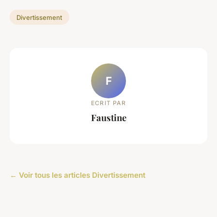
Divertissement
F
ECRIT PAR
Faustine
← Voir tous les articles Divertissement