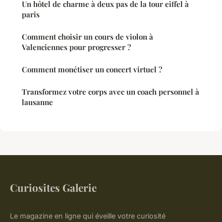
Un hôtel de charme à deux pas de la tour eiffel à
paris
Comment choisir un cours de violon à
Valenciennes pour progresser ?
Comment monétiser un concert virtuel ?
Transformez votre corps avec un coach personnel à
lausanne
Curiosites Galerie
Le magazine en ligne qui éveille votre curiosité