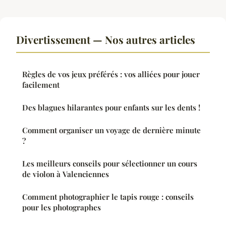
Divertissement — Nos autres articles
Règles de vos jeux préférés : vos alliées pour jouer
facilement
Des blagues hilarantes pour enfants sur les dents !
Comment organiser un voyage de dernière minute
?
Les meilleurs conseils pour sélectionner un cours
de violon à Valenciennes
Comment photographier le tapis rouge : conseils
pour les photographes