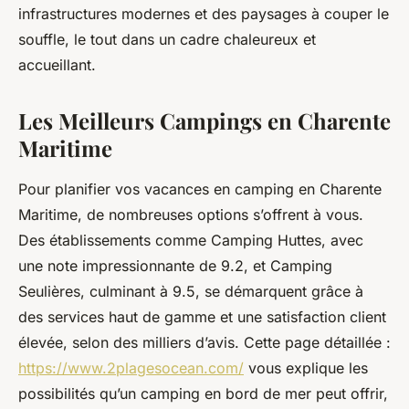
infrastructures modernes et des paysages à couper le
souffle, le tout dans un cadre chaleureux et
accueillant.
Les Meilleurs Campings en Charente
Maritime
Pour planifier vos vacances en camping en Charente
Maritime, de nombreuses options s’offrent à vous.
Des établissements comme Camping Huttes, avec
une note impressionnante de 9.2, et Camping
Seulières, culminant à 9.5, se démarquent grâce à
des services haut de gamme et une satisfaction client
élevée, selon des milliers d’avis. Cette page détaillée :
https://www.2plagesocean.com/
vous explique les
possibilités qu’un camping en bord de mer peut offrir,