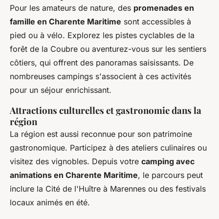
Pour les amateurs de nature, des
promenades en
famille en Charente Maritime
sont accessibles à
pied ou à vélo. Explorez les pistes cyclables de la
forêt de la Coubre ou aventurez-vous sur les sentiers
côtiers, qui offrent des panoramas saisissants. De
nombreuses campings s'associent à ces activités
pour un séjour enrichissant.
Attractions culturelles et gastronomie dans la
région
La région est aussi reconnue pour son patrimoine
gastronomique. Participez à des ateliers culinaires ou
visitez des vignobles. Depuis votre
camping avec
animations en Charente Maritime
, le parcours peut
inclure la Cité de l'Huître à Marennes ou des festivals
locaux animés en été.