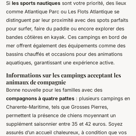
Si
les sports nautiques
sont votre priorité, des lieux
comme Atlantique Parc ou Les Flots Atlantique se
distinguent par leur proximité avec des spots parfaits
pour surfer, faire du paddle ou encore explorer des
bandes côtières en kayak. Ces campings en bord de
mer offrent également des équipements comme des
bassins chauffés et occasions pour des animations
aquatiques, garantissant une expérience active.
Informations sur les campings acceptant les
animaux de compagnie
Bonne nouvelle pour les familles avec des
compagnons à quatre pattes
: plusieurs campings en
Charente-Maritime, tels que Grosses Pierres,
permettent la présence de chiens moyennant un
supplément saisonnier entre 35 et 42 euros. Soyez
assurés d’un accueil chaleureux, à condition que vos