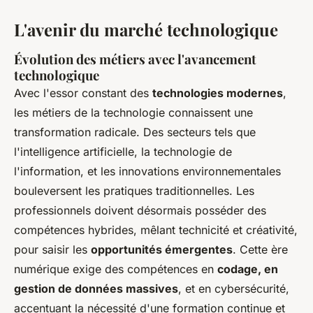
L'avenir du marché technologique
Évolution des métiers avec l'avancement
technologique
Avec l'essor constant des
technologies modernes
,
les métiers de la technologie connaissent une
transformation radicale. Des secteurs tels que
l'intelligence artificielle, la technologie de
l'information, et les innovations environnementales
bouleversent les pratiques traditionnelles. Les
professionnels doivent désormais posséder des
compétences hybrides, mêlant technicité et créativité,
pour saisir les
opportunités émergentes
. Cette ère
numérique exige des compétences en
codage, en
gestion de données massives
, et en cybersécurité,
accentuant la nécessité d'une formation continue et