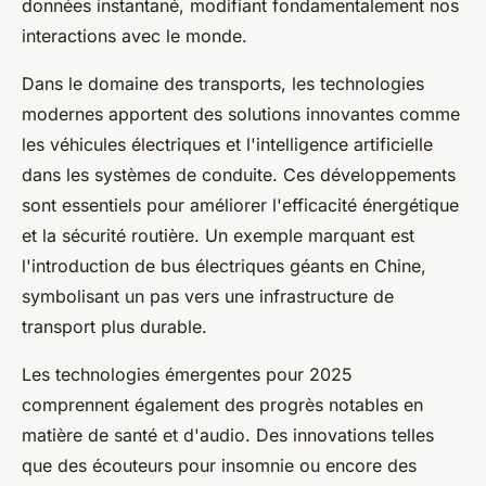
données instantané, modifiant fondamentalement nos
interactions avec le monde.
Dans le domaine des transports, les technologies
modernes apportent des solutions innovantes comme
les véhicules électriques et l'intelligence artificielle
dans les systèmes de conduite. Ces développements
sont essentiels pour améliorer l'efficacité énergétique
et la sécurité routière. Un exemple marquant est
l'introduction de bus électriques géants en Chine,
symbolisant un pas vers une infrastructure de
transport plus durable.
Les technologies émergentes pour 2025
comprennent également des progrès notables en
matière de santé et d'audio. Des innovations telles
que des écouteurs pour insomnie ou encore des