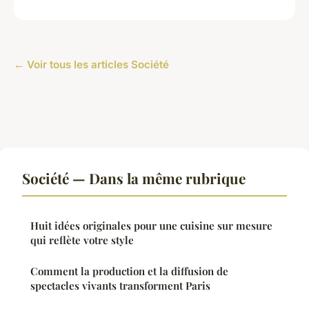
← Voir tous les articles Société
Société — Dans la même rubrique
Huit idées originales pour une cuisine sur mesure
qui reflète votre style
Comment la production et la diffusion de
spectacles vivants transforment Paris