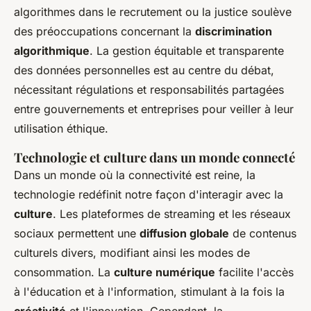
algorithmes dans le recrutement ou la justice soulève
des préoccupations concernant la
discrimination
algorithmique
. La gestion équitable et transparente
des données personnelles est au centre du débat,
nécessitant régulations et responsabilités partagées
entre gouvernements et entreprises pour veiller à leur
utilisation éthique.
Technologie et culture dans un monde connecté
Dans un monde où la connectivité est reine, la
technologie redéfinit notre façon d'interagir avec la
culture
. Les plateformes de streaming et les réseaux
sociaux permettent une
diffusion globale
de contenus
culturels divers, modifiant ainsi les modes de
consommation. La
culture numérique
facilite l'accès
à l'éducation et à l'information, stimulant à la fois la
créativité
et l'innovation. Cependant, la