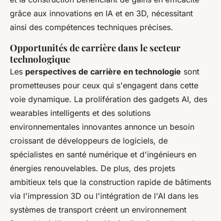
grâce aux innovations en IA et en 3D, nécessitant
ainsi des compétences techniques précises.
Opportunités de carrière dans le secteur
technologique
Les
perspectives de carrière en technologie
sont
prometteuses pour ceux qui s'engagent dans cette
voie dynamique. La prolifération des gadgets AI, des
wearables intelligents et des solutions
environnementales innovantes annonce un besoin
croissant de développeurs de logiciels, de
spécialistes en santé numérique et d'ingénieurs en
énergies renouvelables. De plus, des projets
ambitieux tels que la construction rapide de bâtiments
via l'impression 3D ou l'intégration de l'AI dans les
systèmes de transport créent un environnement