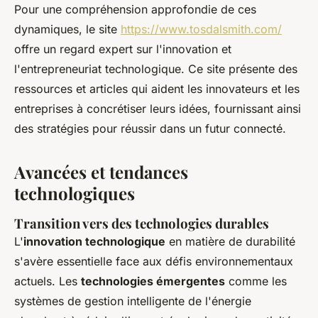
Pour une compréhension approfondie de ces
dynamiques, le site
https://www.tosdalsmith.com/
offre un regard expert sur l'innovation et
l'entrepreneuriat technologique. Ce site présente des
ressources et articles qui aident les innovateurs et les
entreprises à concrétiser leurs idées, fournissant ainsi
des stratégies pour réussir dans un futur connecté.
Avancées et tendances
technologiques
Transition vers des technologies durables
L'
innovation technologique
en matière de durabilité
s'avère essentielle face aux défis environnementaux
actuels. Les
technologies émergentes
comme les
systèmes de gestion intelligente de l'énergie