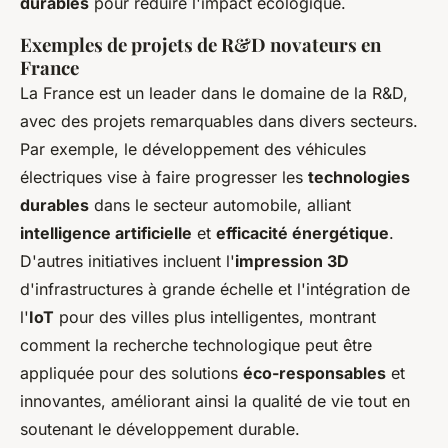
durables
pour réduire l'impact écologique.
Exemples de projets de R&D novateurs en
France
La France est un leader dans le domaine de la R&D,
avec des projets remarquables dans divers secteurs.
Par exemple, le développement des véhicules
électriques vise à faire progresser les
technologies
durables
dans le secteur automobile, alliant
intelligence artificielle
et
efficacité énergétique
.
D'autres initiatives incluent l'
impression 3D
d'infrastructures à grande échelle et l'intégration de
l'
IoT
pour des villes plus intelligentes, montrant
comment la recherche technologique peut être
appliquée pour des solutions
éco-responsables
et
innovantes, améliorant ainsi la qualité de vie tout en
soutenant le développement durable.