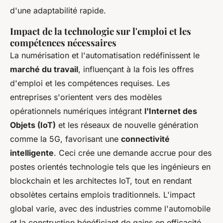
d'une adaptabilité rapide.
Impact de la technologie sur l'emploi et les
compétences nécessaires
La numérisation et l'automatisation redéfinissent le
marché du travail
, influençant à la fois les offres
d'emploi et les compétences requises. Les
entreprises s'orientent vers des modèles
opérationnels numériques intégrant
l'Internet des
Objets (IoT)
et les réseaux de nouvelle génération
comme la 5G, favorisant une
connectivité
intelligente
. Ceci crée une demande accrue pour des
postes orientés technologie tels que les ingénieurs en
blockchain et les architectes IoT, tout en rendant
obsolètes certains emplois traditionnels. L'impact
global varie, avec des industries comme l'automobile
et la construction bénéficiant de gains en efficacité