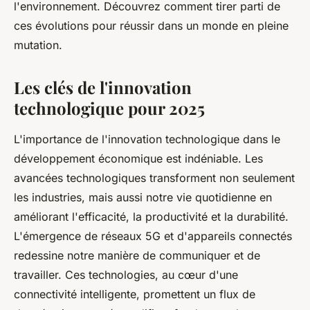
l'environnement. Découvrez comment tirer parti de
ces évolutions pour réussir dans un monde en pleine
mutation.
Les clés de l'innovation
technologique pour 2025
L'importance de l'innovation technologique dans le
développement économique est indéniable. Les
avancées technologiques transforment non seulement
les industries, mais aussi notre vie quotidienne en
améliorant l'efficacité, la productivité et la durabilité.
L'émergence de réseaux 5G et d'appareils connectés
redessine notre manière de communiquer et de
travailler. Ces technologies, au cœur d'une
connectivité intelligente, promettent un flux de