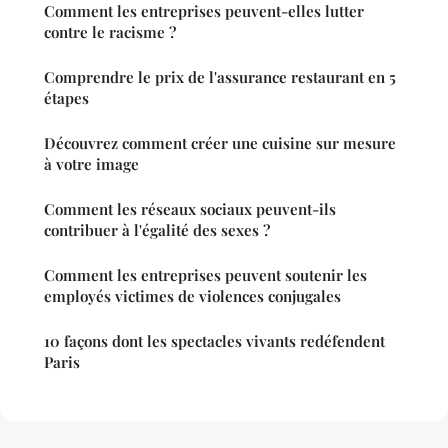
Comment les entreprises peuvent-elles lutter
contre le racisme ?
Comprendre le prix de l'assurance restaurant en 5
étapes
Découvrez comment créer une cuisine sur mesure
à votre image
Comment les réseaux sociaux peuvent-ils
contribuer à l'égalité des sexes ?
Comment les entreprises peuvent soutenir les
employés victimes de violences conjugales
10 façons dont les spectacles vivants redéfendent
Paris