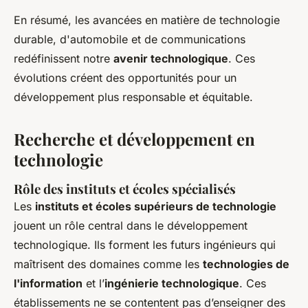
En résumé, les avancées en matière de technologie
durable, d'automobile et de communications
redéfinissent notre
avenir technologique
. Ces
évolutions créent des opportunités pour un
développement plus responsable et équitable.
Recherche et développement en
technologie
Rôle des instituts et écoles spécialisés
Les
instituts et écoles supérieurs de technologie
jouent un rôle central dans le développement
technologique. Ils forment les futurs ingénieurs qui
maîtrisent des domaines comme les
technologies de
l'information
et l’
ingénierie technologique
. Ces
établissements ne se contentent pas d’enseigner des