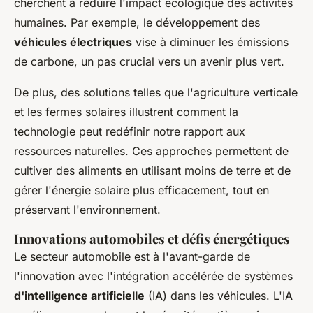
cherchent à réduire l'impact écologique des activités
humaines. Par exemple, le développement des
véhicules électriques
vise à diminuer les émissions
de carbone, un pas crucial vers un avenir plus vert.
De plus, des solutions telles que l'agriculture verticale
et les fermes solaires illustrent comment la
technologie peut redéfinir notre rapport aux
ressources naturelles. Ces approches permettent de
cultiver des aliments en utilisant moins de terre et de
gérer l'énergie solaire plus efficacement, tout en
préservant l'environnement.
Innovations automobiles et défis énergétiques
Le secteur automobile est à l'avant-garde de
l'innovation avec l'intégration accélérée de systèmes
d'intelligence artificielle
(IA) dans les véhicules. L'IA