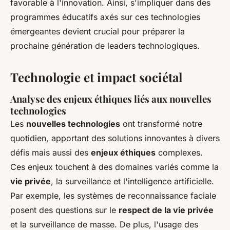
favorable à l'innovation. Ainsi, s'impliquer dans des
programmes éducatifs axés sur ces technologies
émergeantes devient crucial pour préparer la
prochaine génération de leaders technologiques.
Technologie et impact sociétal
Analyse des enjeux éthiques liés aux nouvelles
technologies
Les
nouvelles technologies
ont transformé notre
quotidien, apportant des solutions innovantes à divers
défis mais aussi des
enjeux éthiques
complexes.
Ces enjeux touchent à des domaines variés comme la
vie privée
, la surveillance et l'intelligence artificielle.
Par exemple, les systèmes de reconnaissance faciale
posent des questions sur le
respect de la vie privée
et la surveillance de masse. De plus, l'usage des