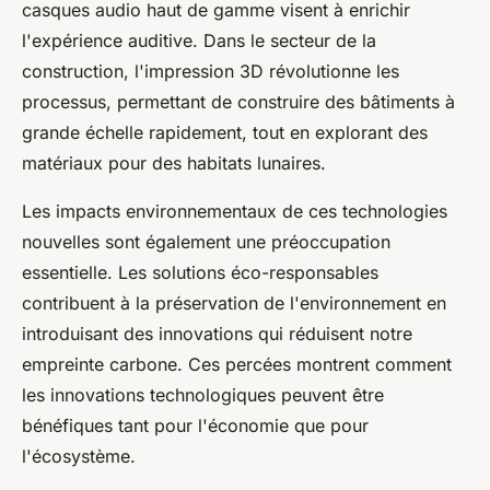
casques audio haut de gamme visent à enrichir
l'expérience auditive. Dans le secteur de la
construction, l'impression 3D révolutionne les
processus, permettant de construire des bâtiments à
grande échelle rapidement, tout en explorant des
matériaux pour des habitats lunaires.
Les impacts environnementaux de ces technologies
nouvelles sont également une préoccupation
essentielle. Les solutions éco-responsables
contribuent à la préservation de l'environnement en
introduisant des innovations qui réduisent notre
empreinte carbone. Ces percées montrent comment
les innovations technologiques peuvent être
bénéfiques tant pour l'économie que pour
l'écosystème.