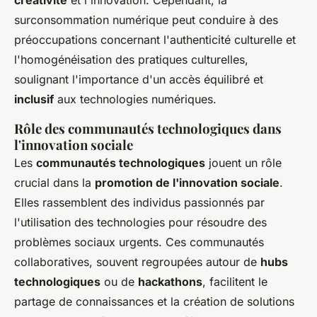
surconsommation numérique peut conduire à des
préoccupations concernant l'authenticité culturelle et
l'homogénéisation des pratiques culturelles,
soulignant l'importance d'un accès équilibré et
inclusif
aux technologies numériques.
Rôle des communautés technologiques dans
l'innovation sociale
Les
communautés technologiques
jouent un rôle
crucial dans la
promotion de l'innovation sociale
.
Elles rassemblent des individus passionnés par
l'utilisation des technologies pour résoudre des
problèmes sociaux urgents. Ces communautés
collaboratives, souvent regroupées autour de
hubs
technologiques
ou de
hackathons
, facilitent le
partage de connaissances et la création de solutions