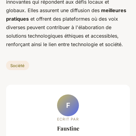
innovantes qui répondent aux défis locaux et
globaux. Elles assurent une diffusion des
meilleures
pratiques
et offrent des plateformes où des voix
diverses peuvent contribuer à l'élaboration de
solutions technologiques éthiques et accessibles,
renforçant ainsi le lien entre technologie et société.
Société
F
ECRIT PAR
Faustine