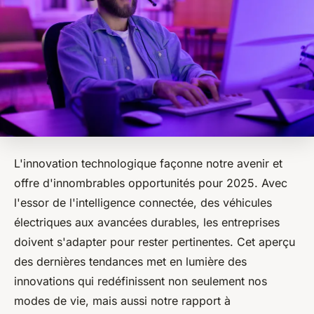
L'innovation technologique façonne notre avenir et
offre d'innombrables opportunités pour 2025. Avec
l'essor de l'intelligence connectée, des véhicules
électriques aux avancées durables, les entreprises
doivent s'adapter pour rester pertinentes. Cet aperçu
des dernières tendances met en lumière des
innovations qui redéfinissent non seulement nos
modes de vie, mais aussi notre rapport à