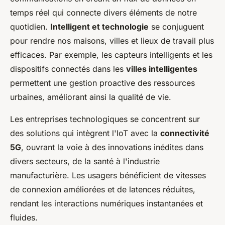
temps réel qui connecte divers éléments de notre
quotidien.
Intelligent et technologie
se conjuguent
pour rendre nos maisons, villes et lieux de travail plus
efficaces. Par exemple, les capteurs intelligents et les
dispositifs connectés dans les
villes intelligentes
permettent une gestion proactive des ressources
urbaines, améliorant ainsi la qualité de vie.
Les entreprises technologiques se concentrent sur
des solutions qui intègrent l'IoT avec la
connectivité
5G
, ouvrant la voie à des innovations inédites dans
divers secteurs, de la santé à l'industrie
manufacturière. Les usagers bénéficient de vitesses
de connexion améliorées et de latences réduites,
rendant les interactions numériques instantanées et
fluides.