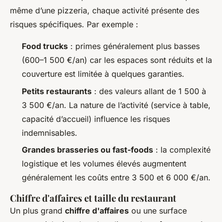
même d’une pizzeria, chaque activité présente des
risques spécifiques. Par exemple :
Food trucks
: primes généralement plus basses
(600–1 500 €/an) car les espaces sont réduits et la
couverture est limitée à quelques garanties.
Petits restaurants
: des valeurs allant de 1 500 à
3 500 €/an. La nature de l’activité (service à table,
capacité d’accueil) influence les risques
indemnisables.
Grandes brasseries ou fast-foods
: la complexité
logistique et les volumes élevés augmentent
généralement les coûts entre 3 500 et 6 000 €/an.
Chiffre d'affaires et taille du restaurant
Un plus grand
chiffre d'affaires
ou une surface