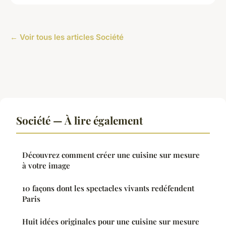
← Voir tous les articles Société
Société — À lire également
Découvrez comment créer une cuisine sur mesure
à votre image
10 façons dont les spectacles vivants redéfendent
Paris
Huit idées originales pour une cuisine sur mesure