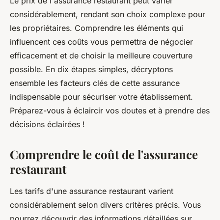
Le prix de l'assurance restaurant peut varier
considérablement, rendant son choix complexe pour
les propriétaires. Comprendre les éléments qui
influencent ces coûts vous permettra de négocier
efficacement et de choisir la meilleure couverture
possible. En dix étapes simples, décryptons
ensemble les facteurs clés de cette assurance
indispensable pour sécuriser votre établissement.
Préparez-vous à éclaircir vos doutes et à prendre des
décisions éclairées !
Comprendre le coût de l'assurance
restaurant
Les tarifs d'une assurance restaurant varient
considérablement selon divers critères précis. Vous
pourrez découvrir des informations détaillées sur