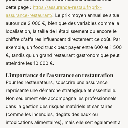
cette page :
https://assurance-restau.fr/prix-
assurance-restaurant/
. Le prix moyen annuel se situe
autour de 2 000 €, bien que des variables comme la
localisation, la taille de l'établissement ou encore le
chiffre d'affaires influencent directement ce coût. Par
exemple, un food truck peut payer entre 600 et 1 500
€, tandis qu'un grand restaurant gastronomique peut
atteindre les 10 000 €.
L'importance de l'assurance en restauration
Pour les restaurateurs, souscrire une assurance
représente une démarche stratégique et essentielle.
Non seulement elle accompagne les professionnels
dans la gestion des risques matériels et sanitaires
(comme les incendies, dégâts des eaux ou
intoxications alimentaires), mais elle sert également à