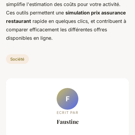
simplifie l'estimation des coûts pour votre activité.
Ces outils permettent une
simulation prix assurance
restaurant
rapide en quelques clics, et contribuent à
comparer efficacement les différentes offres
disponibles en ligne.
Société
F
ECRIT PAR
Faustine