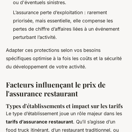
ou d'éventuels sinistres.
L’assurance perte d’exploitation : rarement
priorisée, mais essentielle, elle compense les
pertes de chiffre d’affaires liées à un événement
perturbant l’activité.
Adapter ces protections selon vos besoins
spécifiques optimise à la fois les coûts et la sécurité
du développement de votre activité.
Facteurs influençant le prix de
l'assurance restaurant
Types d'établissements et impact sur les tarifs
Le type d’établissement joue un rôle majeur dans les
tarifs d’assurance restaurant
. Qu’il s’agisse d’un
food truck itinérant, d’un restaurant traditionnel, ou