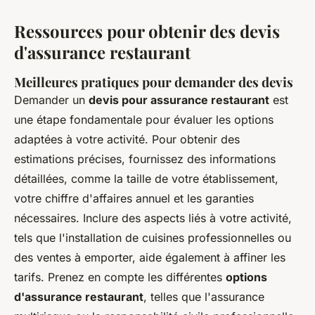
Ressources pour obtenir des devis
d'assurance restaurant
Meilleures pratiques pour demander des devis
Demander un
devis pour assurance restaurant
est
une étape fondamentale pour évaluer les options
adaptées à votre activité. Pour obtenir des
estimations précises, fournissez des informations
détaillées, comme la taille de votre établissement,
votre chiffre d'affaires annuel et les garanties
nécessaires. Inclure des aspects liés à votre activité,
tels que l'installation de cuisines professionnelles ou
des ventes à emporter, aide également à affiner les
tarifs. Prenez en compte les différentes
options
d'assurance restaurant
, telles que l'assurance