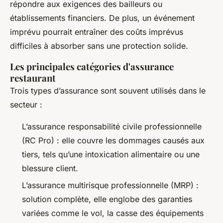
répondre aux exigences des bailleurs ou
établissements financiers. De plus, un événement
imprévu pourrait entraîner des coûts imprévus
difficiles à absorber sans une protection solide.
Les principales catégories d'assurance
restaurant
Trois types d’assurance sont souvent utilisés dans le
secteur :
L’assurance responsabilité civile professionnelle
(RC Pro) : elle couvre les dommages causés aux
tiers, tels qu’une intoxication alimentaire ou une
blessure client.
L’assurance multirisque professionnelle (MRP) :
solution complète, elle englobe des garanties
variées comme le vol, la casse des équipements