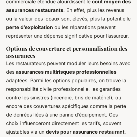
commerciale étendue alourdissent le
coût moyen des
assurances restaurants
. En effet, plus les revenus
ou la valeur des locaux sont élevés, plus la potentielle
perte d’exploitation
ou les réparations peuvent
représenter une dépense significative pour l’assureur.
Options de couverture et personnalisation des
assurances
Les restaurateurs peuvent moduler leurs besoins avec
des
assurances multirisques professionnelles
adaptées. Parmi les options populaires, on trouve la
responsabilité civile professionnelle, les garanties
contre les sinistres (incendie, bris de matériel), ou
encore des couvertures spécifiques comme la perte
de denrées liées à une panne d’équipement. Ces
choix influenceront directement les tarifs, souvent
ajustables via un
devis pour assurance restaurant
.