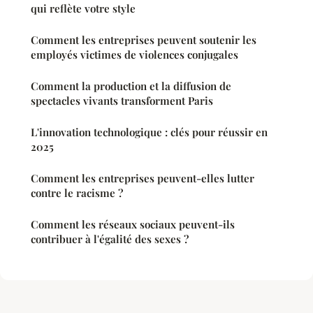
qui reflète votre style
Comment les entreprises peuvent soutenir les
employés victimes de violences conjugales
Comment la production et la diffusion de
spectacles vivants transforment Paris
L'innovation technologique : clés pour réussir en
2025
Comment les entreprises peuvent-elles lutter
contre le racisme ?
Comment les réseaux sociaux peuvent-ils
contribuer à l'égalité des sexes ?