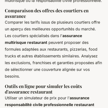
multirisque ou la responsabilité civile professionnelle.
Comparaison des offres des courtiers en
assurance
Comparer les tarifs issus de plusieurs courtiers offre
un aperçu des meilleures opportunités du marché.
Les courtiers spécialisés dans l'
assurance
multirisque restaurant
peuvent proposer des
formules adaptées aux restaurants, pizzerias, food
trucks et autres établissements similaires. Analysez
les exclusions, franchises et garanties proposées afin
de sélectionner une couverture alignée sur vos
besoins.
Outils en ligne pour simuler les coûts
d'assurance restaurant
Utiliser un simulateur de prix pour l'
assurance
responsabilité civile professionnelle restaurant