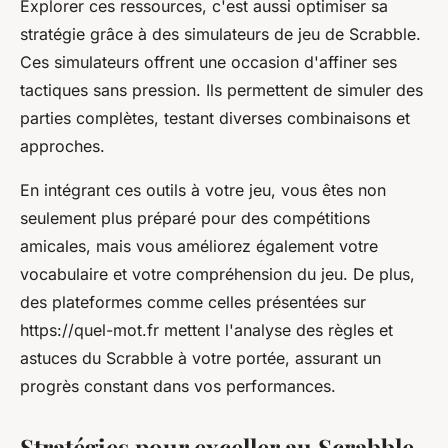
Explorer ces ressources, c'est aussi optimiser sa
stratégie grâce à des simulateurs de jeu de Scrabble.
Ces simulateurs offrent une occasion d'affiner ses
tactiques sans pression. Ils permettent de simuler des
parties complètes, testant diverses combinaisons et
approches.
En intégrant ces outils à votre jeu, vous êtes non
seulement plus préparé pour des compétitions
amicales, mais vous améliorez également votre
vocabulaire et votre compréhension du jeu. De plus,
des plateformes comme celles présentées sur
https://quel-mot.fr mettent l'analyse des règles et
astuces du Scrabble à votre portée, assurant un
progrès constant dans vos performances.
Stratégies pour exceller au Scrabble