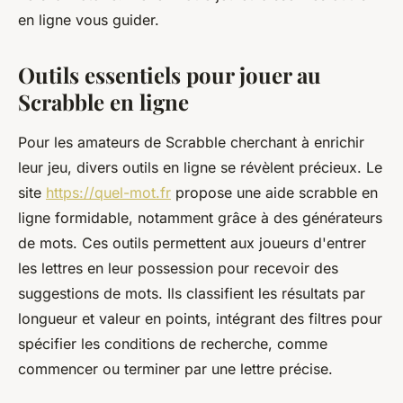
en ligne vous guider.
Outils essentiels pour jouer au
Scrabble en ligne
Pour les amateurs de Scrabble cherchant à enrichir
leur jeu, divers outils en ligne se révèlent précieux. Le
site
https://quel-mot.fr
propose une aide scrabble en
ligne formidable, notamment grâce à des générateurs
de mots. Ces outils permettent aux joueurs d'entrer
les lettres en leur possession pour recevoir des
suggestions de mots. Ils classifient les résultats par
longueur et valeur en points, intégrant des filtres pour
spécifier les conditions de recherche, comme
commencer ou terminer par une lettre précise.