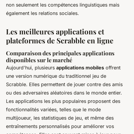
non seulement les compétences linguistiques mais
également les relations sociales.
Les meilleures applications et
plateformes de Scrabble en ligne
Comparaison des principales applications
disponibles sur le marché
Aujourd'hui, plusieurs
applications mobiles
offrent
une version numérique du traditionnel jeu de
Scrabble. Elles permettent de jouer contre des amis
ou des adversaires aléatoires dans le monde entier.
Les applications les plus populaires proposent des
fonctionnalités variées, telles que le mode
multijoueur, les statistiques de jeu, et même des
entraînements personnalisés pour améliorer vos