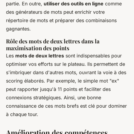
partie. En outre,
utiliser des outils en ligne
comme
des générateurs de mots peut enrichir votre
répertoire de mots et préparer des combinaisons
gagnantes.
Rôle des mots de deux lettres dans la
maximisation des points
Les
mots de deux lettres
sont indispensables pour
optimiser vos efforts sur le plateau. Ils permettent de
s'imbriquer dans d'autres mots, ouvrant la voie à des
scoring élaborés. Par exemple, le simple mot "ex"
peut rapporter jusqu'à 11 points et faciliter des
connexions stratégiques. Ainsi, une bonne
connaissance de ces mots brefs est clé pour dominer
à chaque tour.
Amélioration des compétences