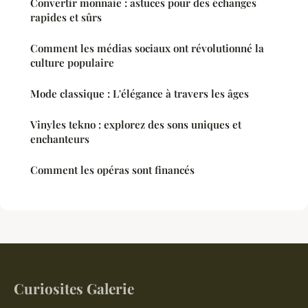
Convertir monnaie : astuces pour des échanges
rapides et sûrs
Comment les médias sociaux ont révolutionné la
culture populaire
Mode classique : L'élégance à travers les âges
Vinyles tekno : explorez des sons uniques et
enchanteurs
Comment les opéras sont financés
Curiosites Galerie