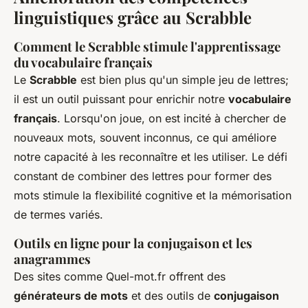
linguistiques grâce au Scrabble
Comment le Scrabble stimule l'apprentissage
du vocabulaire français
Le
Scrabble
est bien plus qu'un simple jeu de lettres;
il est un outil puissant pour enrichir notre
vocabulaire
français
. Lorsqu'on joue, on est incité à chercher de
nouveaux mots, souvent inconnus, ce qui améliore
notre capacité à les reconnaître et les utiliser. Le défi
constant de combiner des lettres pour former des
mots stimule la flexibilité cognitive et la mémorisation
de termes variés.
Outils en ligne pour la conjugaison et les
anagrammes
Des sites comme Quel-mot.fr offrent des
générateurs de mots
et des outils de
conjugaison