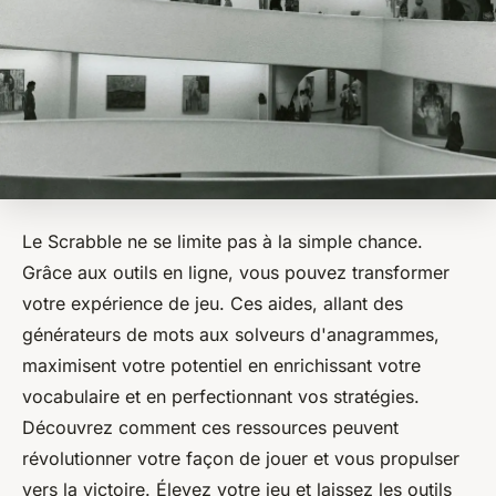
Le Scrabble ne se limite pas à la simple chance.
Grâce aux outils en ligne, vous pouvez transformer
votre expérience de jeu. Ces aides, allant des
générateurs de mots aux solveurs d'anagrammes,
maximisent votre potentiel en enrichissant votre
vocabulaire et en perfectionnant vos stratégies.
Découvrez comment ces ressources peuvent
révolutionner votre façon de jouer et vous propulser
vers la victoire. Élevez votre jeu et laissez les outils