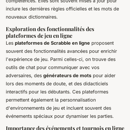
compétences. Elles sont souvent mises à jour pour
inclure les dernières règles officielles et les mots de
nouveaux dictionnaires.
Exploration des fonctionnalités des
plateformes de jeu en ligne
Les
plateformes de Scrabble en ligne
proposent
souvent des fonctionnalités avancées pour enrichir
l'expérience de jeu. Parmi celles-ci, on trouve des
outils de chat pour communiquer avec vos
adversaires, des
générateurs de mots
pour aider
lors des moments de doute, et des didacticiels
interactifs pour les débutants. Ces plateformes
permettent également la personnalisation
d'environnements de jeu et incluent souvent des
événements spéciaux pour dynamiser les parties.
Importance des événements et tournois en ligne