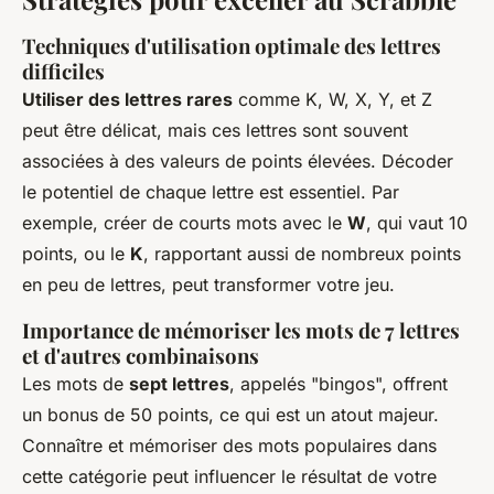
Techniques d'utilisation optimale des lettres
difficiles
Utiliser des lettres rares
comme K, W, X, Y, et Z
peut être délicat, mais ces lettres sont souvent
associées à des valeurs de points élevées. Décoder
le potentiel de chaque lettre est essentiel. Par
exemple, créer de courts mots avec le
W
, qui vaut 10
points, ou le
K
, rapportant aussi de nombreux points
en peu de lettres, peut transformer votre jeu.
Importance de mémoriser les mots de 7 lettres
et d'autres combinaisons
Les mots de
sept lettres
, appelés "bingos", offrent
un bonus de 50 points, ce qui est un atout majeur.
Connaître et mémoriser des mots populaires dans
cette catégorie peut influencer le résultat de votre