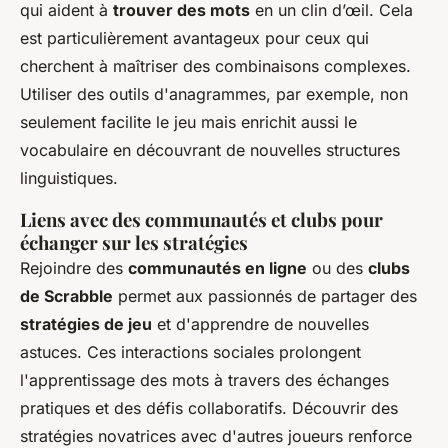
qui aident à
trouver des mots
en un clin d’œil. Cela
est particulièrement avantageux pour ceux qui
cherchent à maîtriser des combinaisons complexes.
Utiliser des outils d'anagrammes, par exemple, non
seulement facilite le jeu mais enrichit aussi le
vocabulaire en découvrant de nouvelles structures
linguistiques.
Liens avec des communautés et clubs pour
échanger sur les stratégies
Rejoindre des
communautés en ligne
ou des
clubs
de Scrabble
permet aux passionnés de partager des
stratégies de jeu
et d'apprendre de nouvelles
astuces. Ces interactions sociales prolongent
l'apprentissage des mots à travers des échanges
pratiques et des défis collaboratifs. Découvrir des
stratégies novatrices avec d'autres joueurs renforce