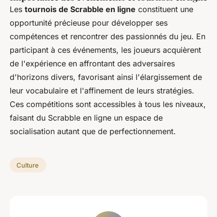
Les
tournois de Scrabble en ligne
constituent une
opportunité précieuse pour développer ses
compétences et rencontrer des passionnés du jeu. En
participant à ces événements, les joueurs acquièrent
de l'expérience en affrontant des adversaires
d'horizons divers, favorisant ainsi l'élargissement de
leur vocabulaire et l'affinement de leurs stratégies.
Ces compétitions sont accessibles à tous les niveaux,
faisant du Scrabble en ligne un espace de
socialisation autant que de perfectionnement.
Culture