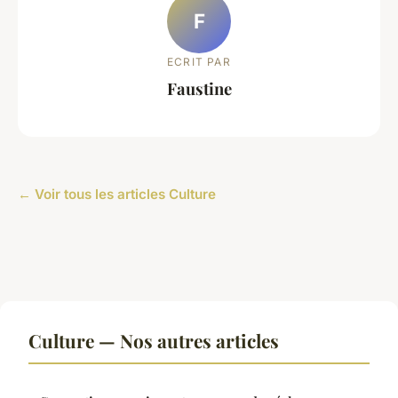
F
ECRIT PAR
Faustine
← Voir tous les articles Culture
Culture — Nos autres articles